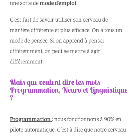
une sorte de
mode d’emploi
.
C’est l’art de savoir utiliser son cerveau de
manière différente et plus efficace. On a tous un
mode de pensée. Si on apprend à penser
différemment, on peut se mettre à agir
différemment.
Mais que veulent dire les mots
Programmation, Neuro et Linguistique
?
Programmation
: nous fonctionnons à 90% en
pilote automatique. C’est à dire que notre cerveau