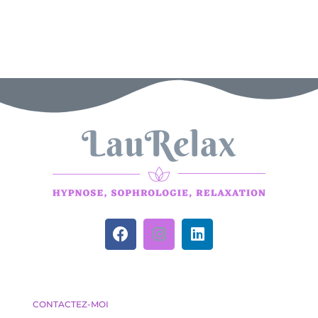
CONTACTEZ-MOI