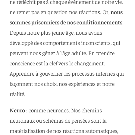
ne réfléchit pas à chaque évènement de notre vie,
ne remet pas en question nos réactions. Or,
nous
sommes prisonniers de nos conditionnements
.
Depuis notre plus jeune âge, nous avons
développé des comportements inconscients, qui
peuvent nous gêner à l’âge adulte. En prendre
conscience est la clef vers le changement.
Apprendre à gouverner les processus internes qui
façonnent nos choix, nos expériences et notre
réalité.
Neuro
: comme neurones. Nos chemins
neuronaux ou schémas de pensées sont la
matérialisation de nos réactions automatiques,