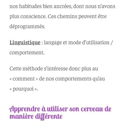
nos habitudes bien ancrées, dont nous n’avons
plus conscience. Ces chemins peuvent être
déprogrammés.
Linguistique
: langage et mode d’utilisation /
comportement.
Cette méthode s’intéresse donc plus au
« comment » de nos comportements qu’au
« pourquoi ».
Apprendre à utiliser son cerveau de
manière différente