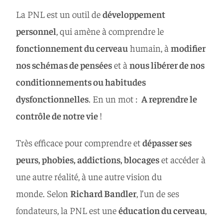
La PNL est un outil de
développement
personnel
, qui amène à comprendre le
fonctionnement du cerveau
humain, à
modifier
nos schémas de pensées
et à
nous libérer de nos
conditionnements ou habitudes
dysfonctionnelles
. En un mot :
A reprendre le
contrôle de notre vie
!
Très efficace pour comprendre et
dépasser ses
peurs, phobies, addictions, blocages
et accéder à
une autre réalité, à une autre vision du
monde. Selon
Richard Bandler
, l’un de ses
fondateurs, la PNL est une
éducation du cerveau
,