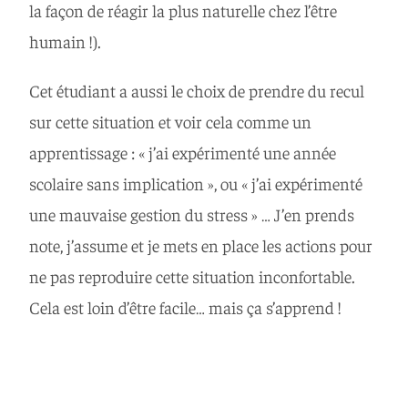
la façon de réagir la plus naturelle chez l’être
humain !).
Cet étudiant a aussi le choix de prendre du recul
sur cette situation et voir cela comme un
apprentissage : « j’ai expérimenté une année
scolaire sans implication », ou « j’ai expérimenté
une mauvaise gestion du stress » … J’en prends
note, j’assume et je mets en place les actions pour
ne pas reproduire cette situation inconfortable.
Cela est loin d’être facile… mais ça s’apprend !