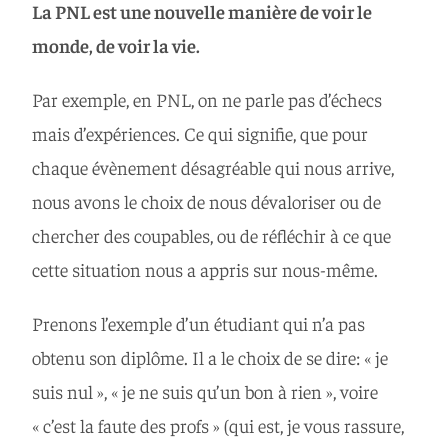
La PNL est une nouvelle manière de voir le
monde, de voir la vie.
Par exemple, en PNL, on ne parle pas d’échecs
mais d’expériences. Ce qui signifie, que pour
chaque évènement désagréable qui nous arrive,
nous avons le choix de nous dévaloriser ou de
chercher des coupables, ou de réfléchir à ce que
cette situation nous a appris sur nous-même.
Prenons l’exemple d’un étudiant qui n’a pas
obtenu son diplôme. Il a le choix de se dire: « je
suis nul », « je ne suis qu’un bon à rien », voire
« c’est la faute des profs » (qui est, je vous rassure,