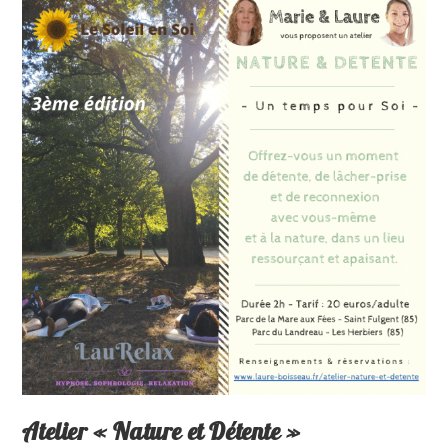
Atelier « Nature et Détente »