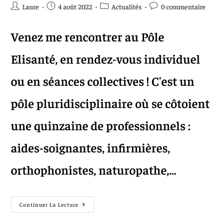
Laure
4 août 2022
Actualités
0 commentaire
Venez me rencontrer au Pôle
Elisanté, en rendez-vous individuel
ou en séances collectives ! C'est un
pôle pluridisciplinaire où se côtoient
une quinzaine de professionnels :
aides-soignantes, infirmières,
orthophonistes, naturopathe,…
Continuer La Lecture