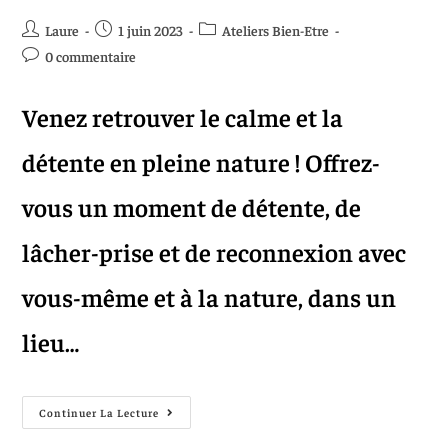
Laure
1 juin 2023
Ateliers Bien-Etre
0 commentaire
Venez retrouver le calme et la
détente en pleine nature ! Offrez-
vous un moment de détente, de
lâcher-prise et de reconnexion avec
vous-même et à la nature, dans un
lieu…
Continuer La Lecture