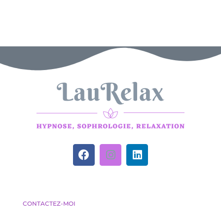
CONTACTEZ-MOI