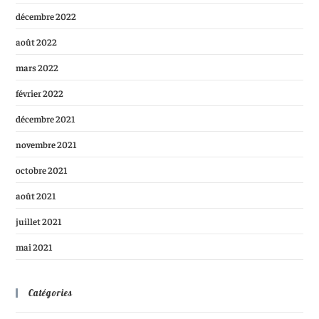
décembre 2022
août 2022
mars 2022
février 2022
décembre 2021
novembre 2021
octobre 2021
août 2021
juillet 2021
mai 2021
Catégories