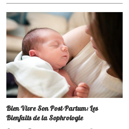
Bien Vivre Son Post-Partum: Les
Bienfaits de la Sophrologie