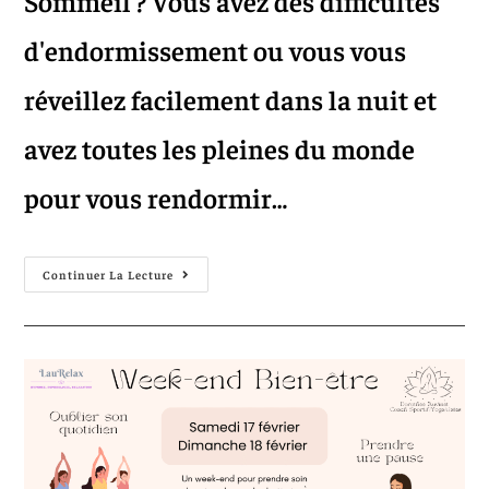
Sommeil ? Vous avez des difficultés
d'endormissement ou vous vous
réveillez facilement dans la nuit et
avez toutes les pleines du monde
pour vous rendormir…
Continuer La Lecture