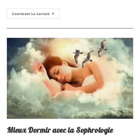
Continuer La Lecture
Mieux Dormir avec la Sophrologie