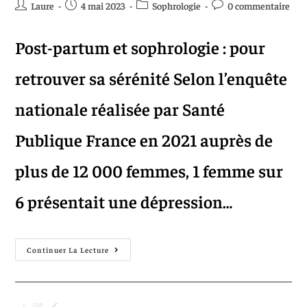
Laure
4 mai 2023
Sophrologie
0 commentaire
Post-partum et sophrologie : pour
retrouver sa sérénité Selon l’enquête
nationale réalisée par Santé
Publique France en 2021 auprès de
plus de 12 000 femmes, 1 femme sur
6 présentait une dépression…
Continuer La Lecture