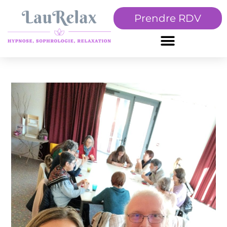
Prendre RDV