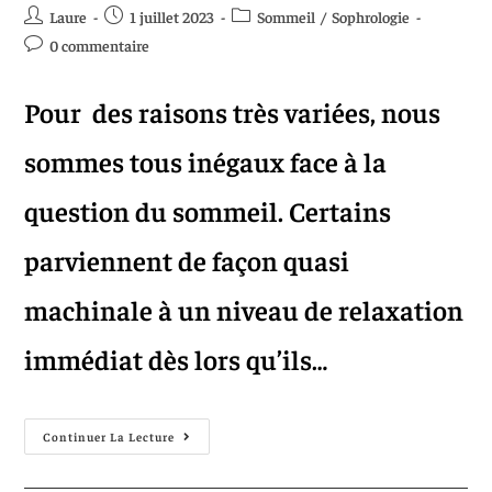
Laure
1 juillet 2023
Sommeil
/
Sophrologie
0 commentaire
Pour des raisons très variées, nous
sommes tous inégaux face à la
question du sommeil. Certains
parviennent de façon quasi
machinale à un niveau de relaxation
immédiat dès lors qu’ils…
Continuer La Lecture