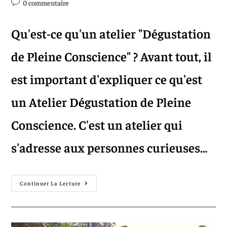
0 commentaire
Qu'est-ce qu'un atelier "Dégustation
de Pleine Conscience" ? Avant tout, il
est important d'expliquer ce qu'est
un Atelier Dégustation de Pleine
Conscience. C'est un atelier qui
s'adresse aux personnes curieuses…
Continuer La Lecture