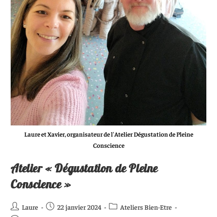
Laure et Xavier, organisateur de l'Atelier Dégustation de Pleine
Conscience
Atelier « Dégustation de Pleine
Conscience »
Laure
22 janvier 2024
Ateliers Bien-Etre