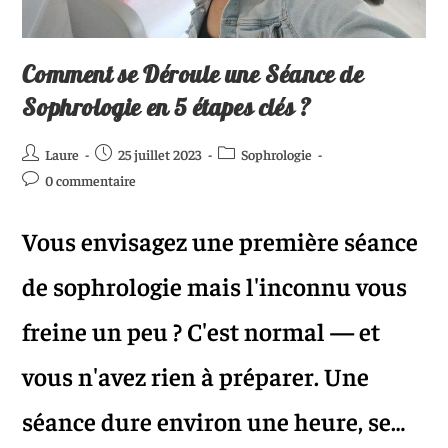
Comment se Déroule une Séance de
Sophrologie en 5 étapes clés ?
Laure
25 juillet 2023
Sophrologie
0 commentaire
Vous envisagez une première séance
de sophrologie mais l'inconnu vous
freine un peu ? C'est normal — et
vous n'avez rien à préparer. Une
séance dure environ une heure, se…