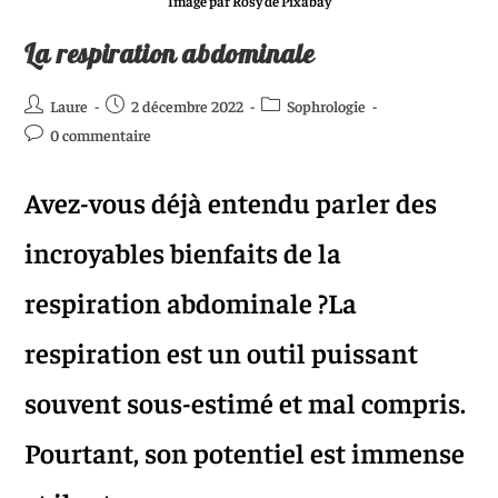
Image par Rosy de Pixabay
La respiration abdominale
Laure
2 décembre 2022
Sophrologie
0 commentaire
Avez-vous déjà entendu parler des
incroyables bienfaits de la
respiration abdominale ?La
respiration est un outil puissant
souvent sous-estimé et mal compris.
Pourtant, son potentiel est immense