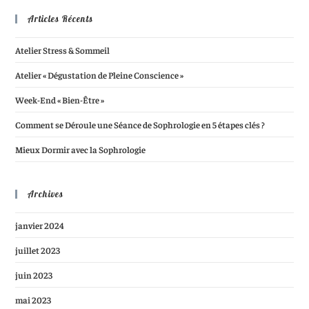
Articles Récents
Atelier Stress & Sommeil
Atelier « Dégustation de Pleine Conscience »
Week-End « Bien-Être »
Comment se Déroule une Séance de Sophrologie en 5 étapes clés ?
Mieux Dormir avec la Sophrologie
Archives
janvier 2024
juillet 2023
juin 2023
mai 2023