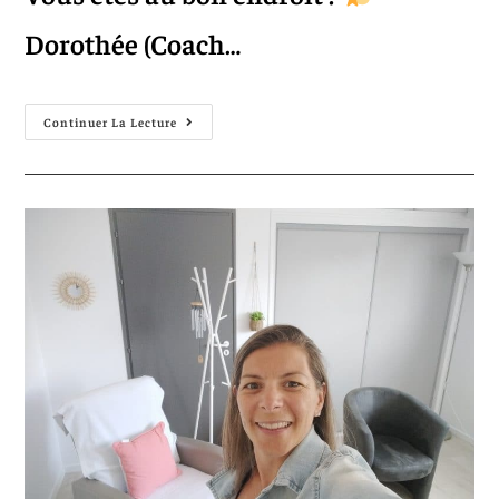
Dorothée (Coach…
Continuer La Lecture