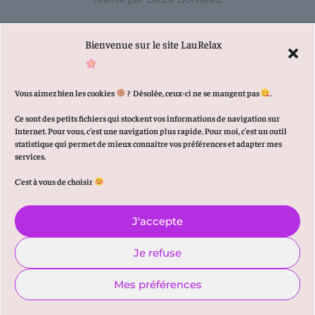
Bienvenue sur le site LauRelax
Vous aimez bien les cookies
?
Désolée, ceux-ci ne se mangent pas
.
Ce sont des petits fichiers qui stockent vos informations de navigation sur
Internet. Pour vous, c'est une navigation plus rapide. Pour moi, c'est un outil
statistique qui permet de mieux connaitre vos préférences et adapter mes
services.
C'est à vous de choisir
J'accepte
Je refuse
Mes préférences