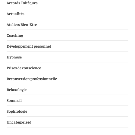
Accords Toltèques
Actualités
Ateliers Bien-Etre
Coaching
Développement personnel
Hypnose
Prises de conscience
Reconversion professionnelle
Relaxologie
Sommeil
Sophrologie
Uncategorized