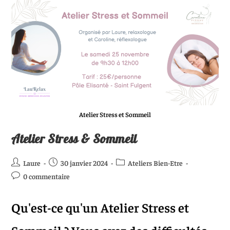
Atelier Stress et Sommeil
Atelier Stress & Sommeil
Laure
30 janvier 2024
Ateliers Bien-Etre
0 commentaire
Qu'est-ce qu'un Atelier Stress et