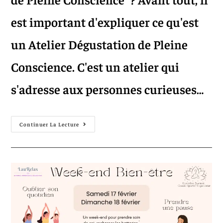
est important d'expliquer ce qu'est
un Atelier Dégustation de Pleine
Conscience. C'est un atelier qui
s'adresse aux personnes curieuses…
Continuer La Lecture