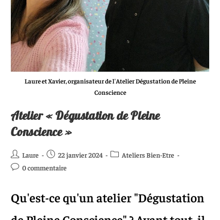
Laure et Xavier, organisateur de l'Atelier Dégustation de Pleine
Conscience
Atelier « Dégustation de Pleine
Conscience »
Laure
22 janvier 2024
Ateliers Bien-Etre
0 commentaire
Qu'est-ce qu'un atelier "Dégustation
de Pleine Conscience" ? Avant tout, il