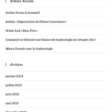
Articles Récents
Atelier Stress & Sommeil
Atelier « Dégustation de Pleine Conscience »
Week-End « Bien-Être »
Comment se Déroule une Séance de Sophrologie en 5 étapes clés ?
Mieux Dormir avec la Sophrologie
Archives
janvier 2024
juillet 2023
juin 2023
mai 2023
décembre 2022