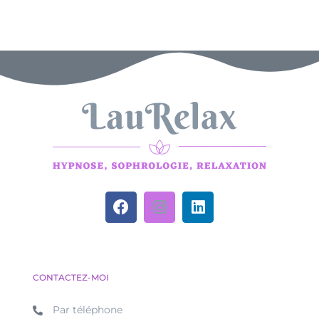
CONTACTEZ-MOI
Par téléphone