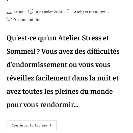
Laure
30 janvier 2024
Ateliers Bien-Etre
0 commentaire
Qu'est-ce qu'un Atelier Stress et
Sommeil ? Vous avez des difficultés
d'endormissement ou vous vous
réveillez facilement dans la nuit et
avez toutes les pleines du monde
pour vous rendormir…
Continuer La Lecture