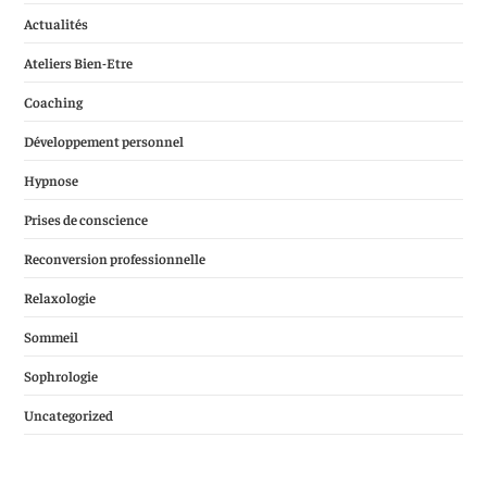
Actualités
Ateliers Bien-Etre
Coaching
Développement personnel
Hypnose
Prises de conscience
Reconversion professionnelle
Relaxologie
Sommeil
Sophrologie
Uncategorized