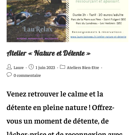
Atelier « Nature et Détente »
Laure
1 juin 2023
Ateliers Bien-Etre
0 commentaire
Venez retrouver le calme et la
détente en pleine nature ! Offrez-
vous un moment de détente, de
lâcher-prise et de reconnexion avec