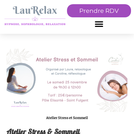
Prendre RDV
Atelier Stress et Sommeil
Atelier Stress & Sommeil