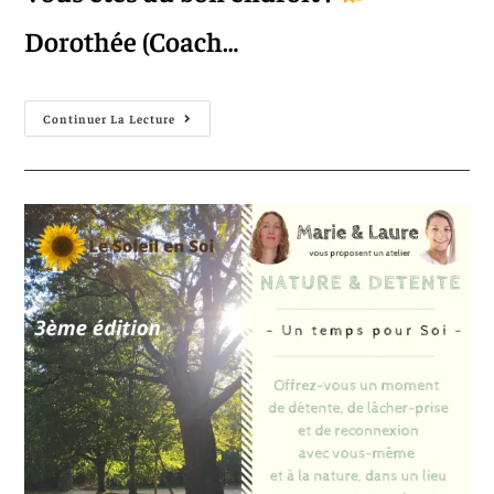
Dorothée (Coach…
Continuer La Lecture