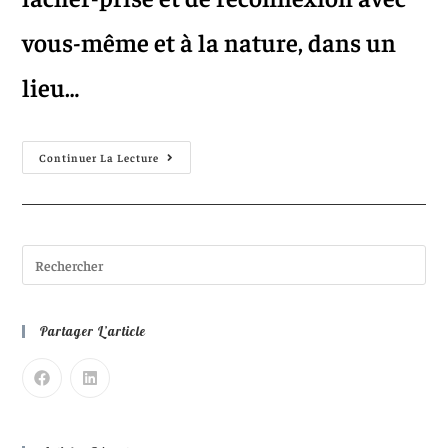
vous-même et à la nature, dans un
lieu…
Continuer La Lecture
Partager L’article