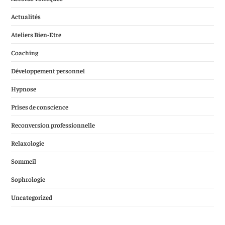
Actualités
Ateliers Bien-Etre
Coaching
Développement personnel
Hypnose
Prises de conscience
Reconversion professionnelle
Relaxologie
Sommeil
Sophrologie
Uncategorized