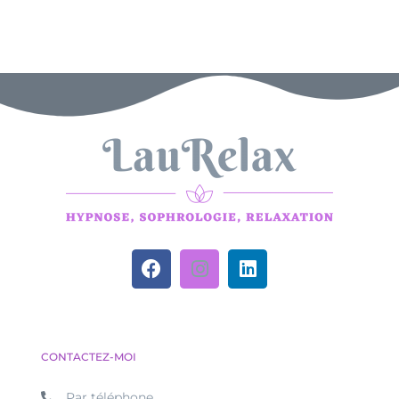
CONTACTEZ-MOI
Par téléphone