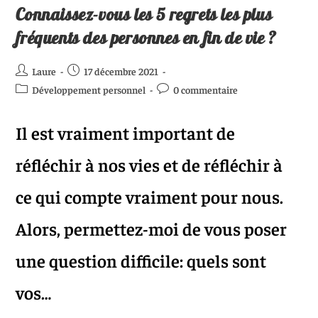
Connaissez-vous les 5 regrets les plus
fréquents des personnes en fin de vie ?
Laure
17 décembre 2021
Développement personnel
0 commentaire
Il est vraiment important de
réfléchir à nos vies et de réfléchir à
ce qui compte vraiment pour nous.
Alors, permettez-moi de vous poser
une question difficile: quels sont
vos…