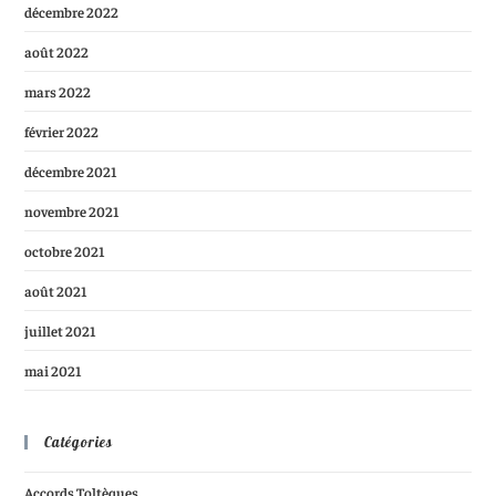
décembre 2022
août 2022
mars 2022
février 2022
décembre 2021
novembre 2021
octobre 2021
août 2021
juillet 2021
mai 2021
Catégories
Accords Toltèques