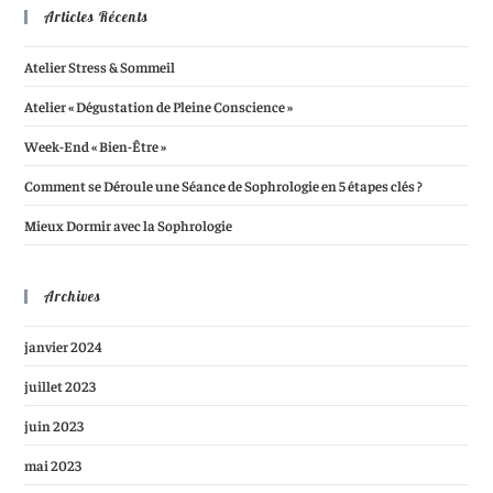
Articles Récents
Atelier Stress & Sommeil
Atelier « Dégustation de Pleine Conscience »
Week-End « Bien-Être »
Comment se Déroule une Séance de Sophrologie en 5 étapes clés ?
Mieux Dormir avec la Sophrologie
Archives
janvier 2024
juillet 2023
juin 2023
mai 2023