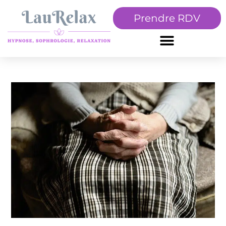
Prendre RDV