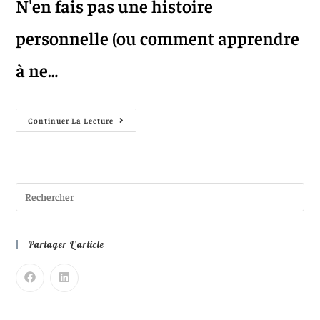
N'en fais pas une histoire
personnelle (ou comment apprendre
à ne…
Continuer La Lecture
Partager L’article