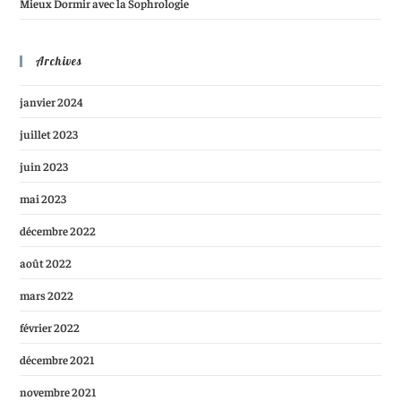
Mieux Dormir avec la Sophrologie
Archives
janvier 2024
juillet 2023
juin 2023
mai 2023
décembre 2022
août 2022
mars 2022
février 2022
décembre 2021
novembre 2021