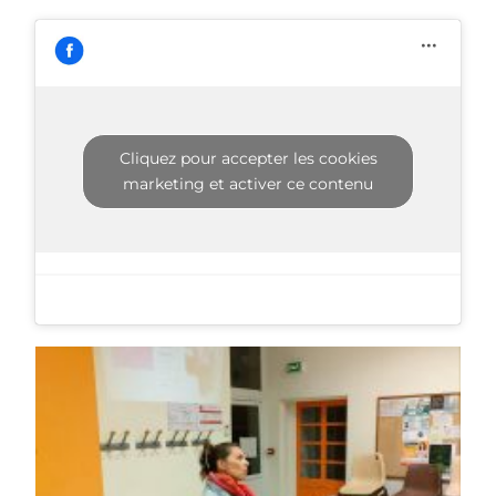
Cliquez pour accepter les cookies
marketing et activer ce contenu