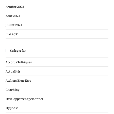
octobre 2021
août 2021
juillet 2021
mai 2021
Catégories
Accords Toltèques
Actualités
Ateliers Bien-Etre
Coaching
Développement personnel
Hypnose