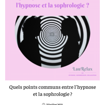
Quels points communs entre l’hypnose
et la sophrologie ?
27 juillet 2021