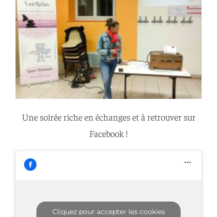
Une soirée riche en échanges et à retrouver sur
Facebook !
Cliquez pour accepter les cookies