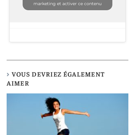
marketing et activer ce contenu
VOUS DEVRIEZ ÉGALEMENT
AIMER