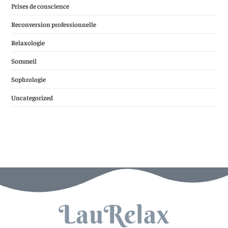
Prises de conscience
Reconversion professionnelle
Relaxologie
Sommeil
Sophrologie
Uncategorized