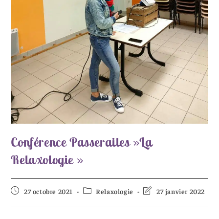
Conférence Passerailes »La
Relaxologie »
27 octobre 2021
Relaxologie
27 janvier 2022