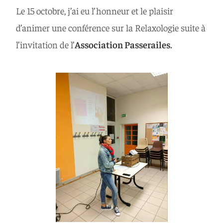
Le 15 octobre, j’ai eu l’honneur et le plaisir
d’animer une conférence sur la Relaxologie suite à
l’invitation de l’
Association Passerailes
.