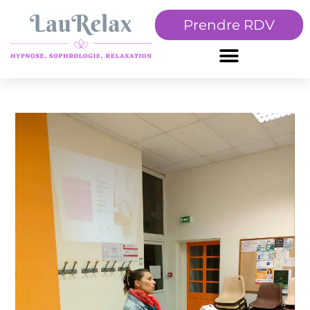
Prendre RDV