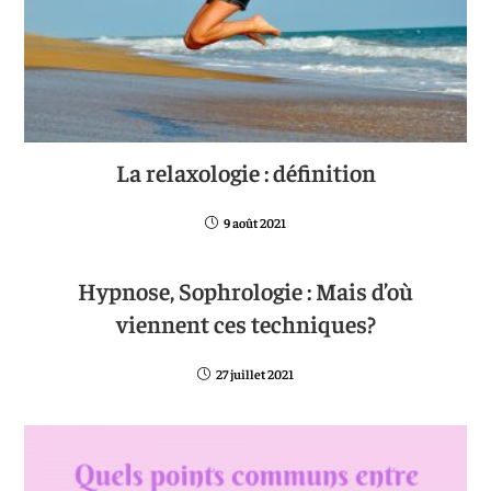
La relaxologie : définition
9 août 2021
Hypnose, Sophrologie : Mais d’où
viennent ces techniques?
27 juillet 2021