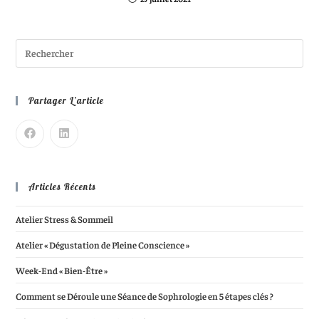
Partager L’article
Articles Récents
Atelier Stress & Sommeil
Atelier « Dégustation de Pleine Conscience »
Week-End « Bien-Être »
Comment se Déroule une Séance de Sophrologie en 5 étapes clés ?