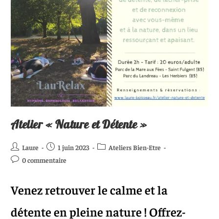
Atelier « Nature et Détente »
Laure
1 juin 2023
Ateliers Bien-Etre
0 commentaire
Venez retrouver le calme et la
détente en pleine nature ! Offrez-