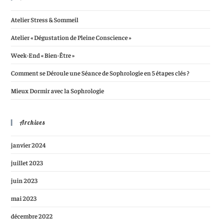
Atelier Stress & Sommeil
Atelier « Dégustation de Pleine Conscience »
Week-End « Bien-Être »
Comment se Déroule une Séance de Sophrologie en 5 étapes clés ?
Mieux Dormir avec la Sophrologie
Archives
janvier 2024
juillet 2023
juin 2023
mai 2023
décembre 2022