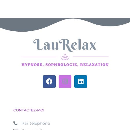
CONTACTEZ-MOI
Par téléphone