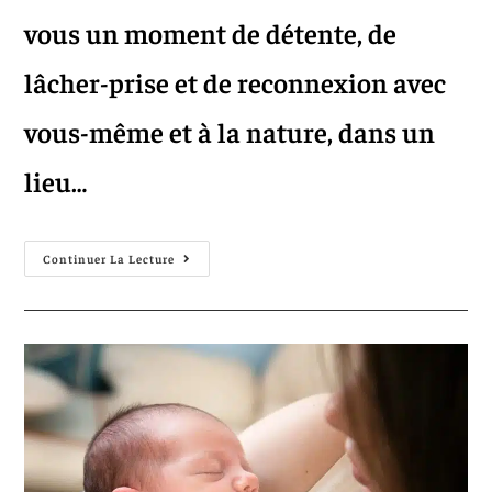
vous un moment de détente, de
lâcher-prise et de reconnexion avec
vous-même et à la nature, dans un
lieu…
Continuer La Lecture