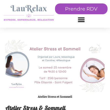
Prendre RDV
Atelier Stress et Sommeil
Atelier Stress & Sommeil