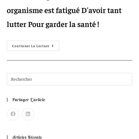
organisme est fatigué D'avoir tant
lutter Pour garder la santé !
Continuer La Lecture
Partager L’article
Articles Récents