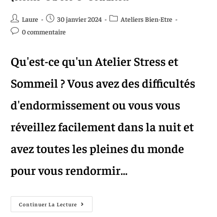
Laure
30 janvier 2024
Ateliers Bien-Etre
0 commentaire
Qu'est-ce qu'un Atelier Stress et
Sommeil ? Vous avez des difficultés
d'endormissement ou vous vous
réveillez facilement dans la nuit et
avez toutes les pleines du monde
pour vous rendormir…
Continuer La Lecture