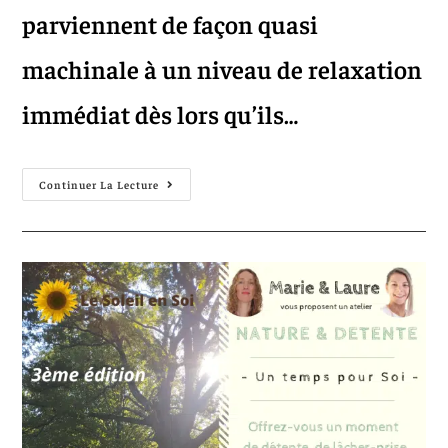
parviennent de façon quasi
machinale à un niveau de relaxation
immédiat dès lors qu’ils…
Continuer La Lecture