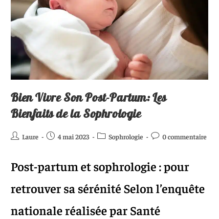
Bien Vivre Son Post-Partum: Les
Bienfaits de la Sophrologie
Laure
4 mai 2023
Sophrologie
0 commentaire
Post-partum et sophrologie : pour
retrouver sa sérénité Selon l’enquête
nationale réalisée par Santé