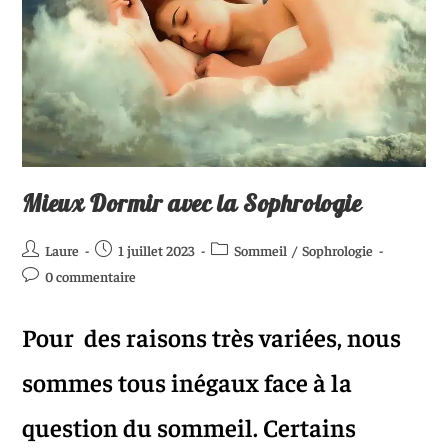
Mieux Dormir avec la Sophrologie
Laure
1 juillet 2023
Sommeil
/
Sophrologie
0 commentaire
Pour des raisons très variées, nous
sommes tous inégaux face à la
question du sommeil. Certains