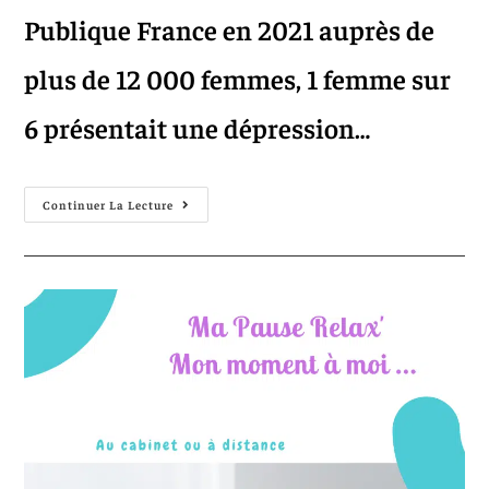
Publique France en 2021 auprès de
plus de 12 000 femmes, 1 femme sur
6 présentait une dépression…
Continuer La Lecture