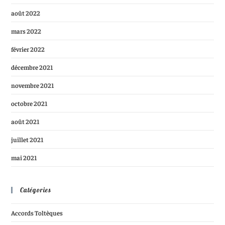
août 2022
mars 2022
février 2022
décembre 2021
novembre 2021
octobre 2021
août 2021
juillet 2021
mai 2021
Catégories
Accords Toltèques