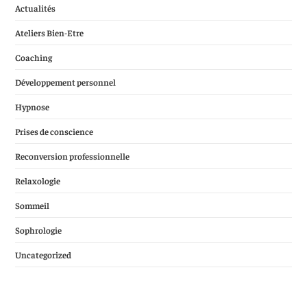
Actualités
Ateliers Bien-Etre
Coaching
Développement personnel
Hypnose
Prises de conscience
Reconversion professionnelle
Relaxologie
Sommeil
Sophrologie
Uncategorized