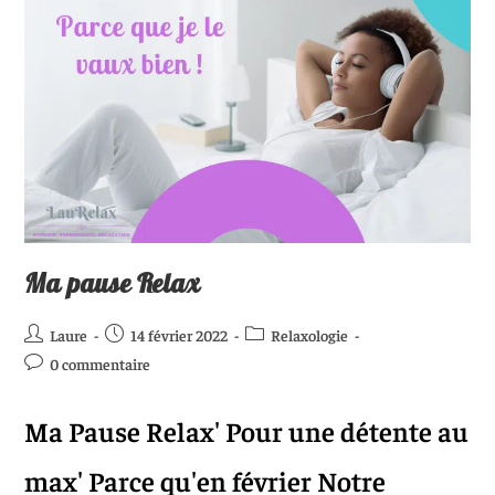
Ma pause Relax
Laure
14 février 2022
Relaxologie
0 commentaire
Ma Pause Relax' Pour une détente au
max' Parce qu'en février Notre