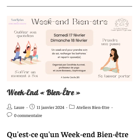
Week-End « Bien-Être »
Laure
11 janvier 2024
Ateliers Bien-Etre
0 commentaire
Qu'est-ce qu'un Week-end Bien-être